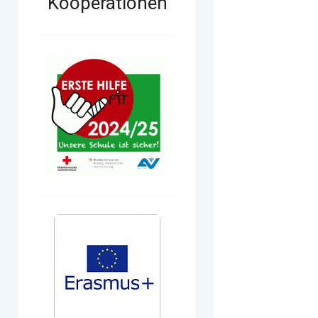
Kooperationen