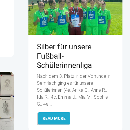
Silber für unsere
Fußball-
Schülerinnenliga
Nach dem 3. Platz in der Vorrunde in
Semriach ging es für unsere
Schülerinnen (4a: Anika G., Anne R.,
Ida R.; 4c: Emma J., Mia M., Sophie
G.; 4e...
READ MORE