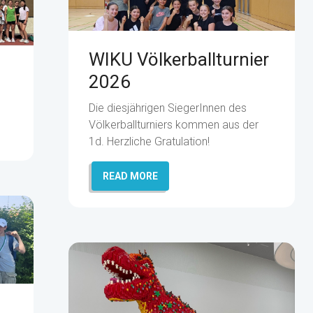
WIKU Völkerballturnier
2026
Die diesjährigen SiegerInnen des
Völkerballturniers kommen aus der
1d. Herzliche Gratulation!
READ MORE