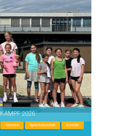
IKAMPF 2026
Termine
Sprechstunden
Kontakt