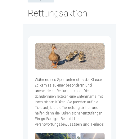
Rettungsaktion
Während des Sportunterrichts der Klasse
2c kam es zu einer besonderen und
unerwarteten Rettungsaktion. Die
Schülerinnen retteten eine Entenmama mit
ihren sieben Küken. Sie passten auf die
Tiere auf, bis die Tierrettung eintraf und
halfen dann die Küken sicher einzufangen.
Ein großartiges Beispiel für
Verantwortungsbewusstsein und Tierliebe!