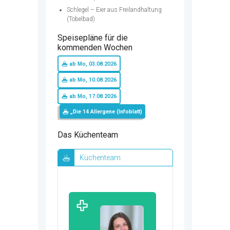
Schlegel – Eier aus Freilandhaltung
(Tobelbad)
Speisepläne für die
kommenden Wochen
ab Mo, 03.08.2026
ab Mo, 10.08.2026
ab Mo, 17.08.2026
„Die 14 Allergene (Infoblatt)
Das Küchenteam
Küchenteam