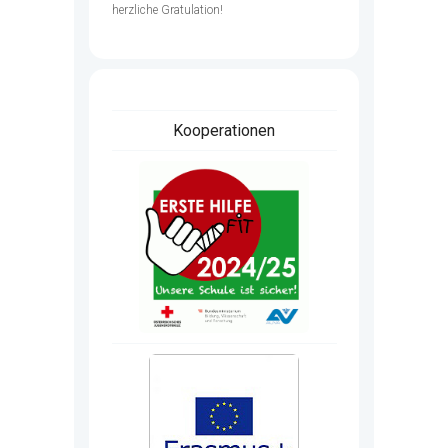
herzliche Gratulation!
Kooperationen