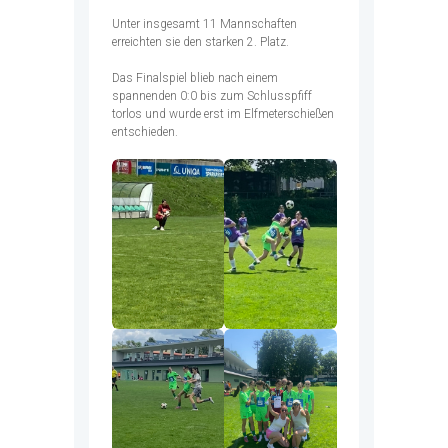
Unter insgesamt 11 Mannschaften
erreichten sie den starken 2. Platz.
Das Finalspiel blieb nach einem
spannenden 0:0 bis zum Schlusspfiff
torlos und wurde erst im Elfmeterschießen
entschieden.