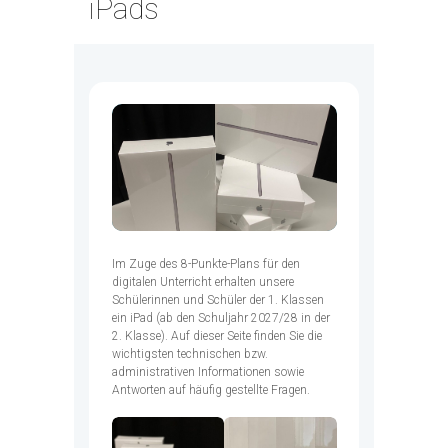
iPads
Im Zuge des 8-Punkte-Plans für den
digitalen Unterricht erhalten unsere
Schülerinnen und Schüler der 1. Klassen
ein iPad (ab den Schuljahr 2027/28 in der
2. Klasse). Auf dieser Seite finden Sie die
wichtigsten technischen bzw.
administrativen Informationen sowie
Antworten auf häufig gestellte Fragen.