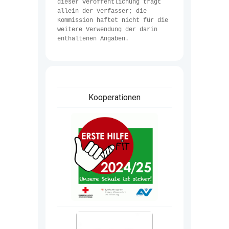
dieser Veröffentlichung trägt 
allein der Verfasser; die 
Kommission haftet nicht für die 
weitere Verwendung der darin 
enthaltenen Angaben.
Kooperationen