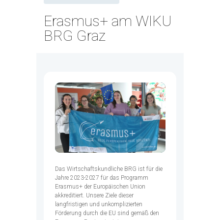
Erasmus+ am WIKU
BRG Graz
Das Wirtschaftskundliche BRG ist für die
Jahre 2023-2027 für das Programm
Erasmus+ der Europäischen Union
akkreditiert. Unsere Ziele dieser
langfristigen und unkomplizierten
Förderung durch die EU sind gemäß den