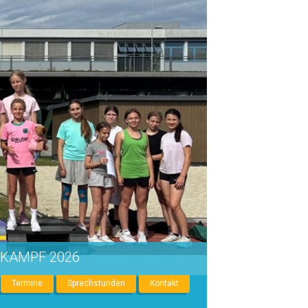
IKAMPF 2026
Termine
Sprechstunden
Kontakt