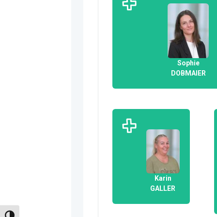
Sophie
DOBMAIER
Karin
GALLER