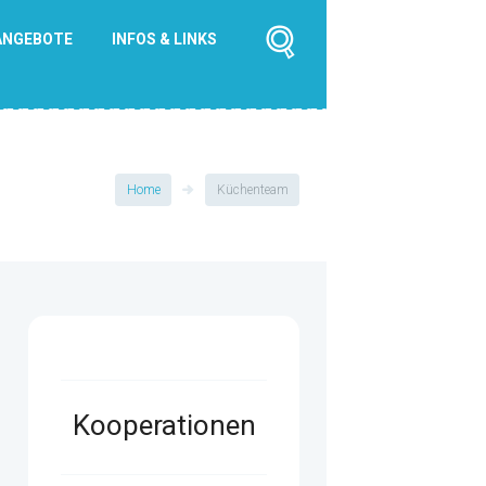
ANGEBOTE
INFOS & LINKS
Home
Küchenteam
Kooperationen