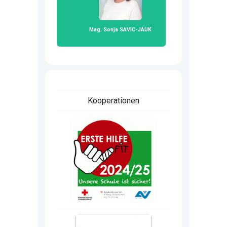
Mag. Sonja SAVIC-JAUK
Kooperationen