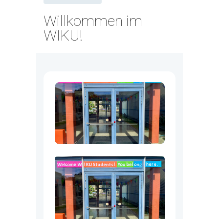
Willkommen im
WIKU!