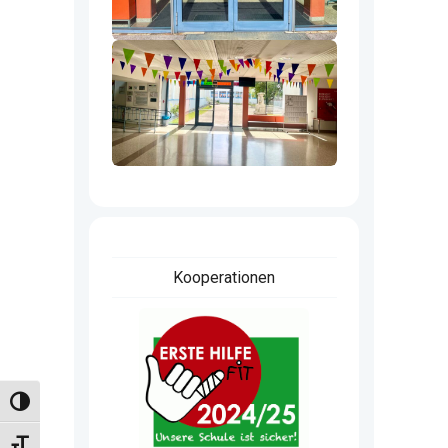
Kooperationen
Umschalten auf hohe Kontraste