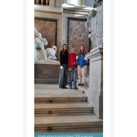
Naturhistorisches Museum,