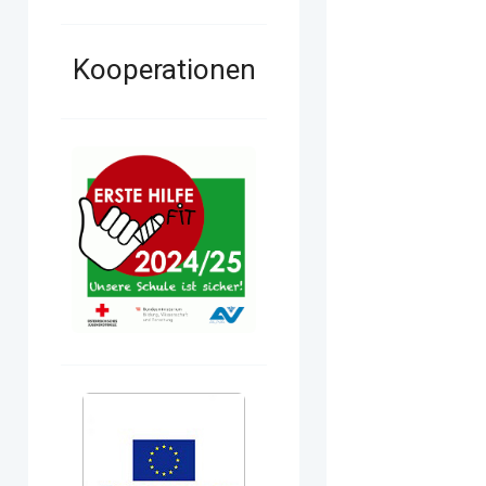
Kooperationen