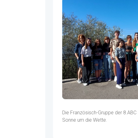
Die Französisch-Gruppe der 8.ABC s
Sonne um die Wette.