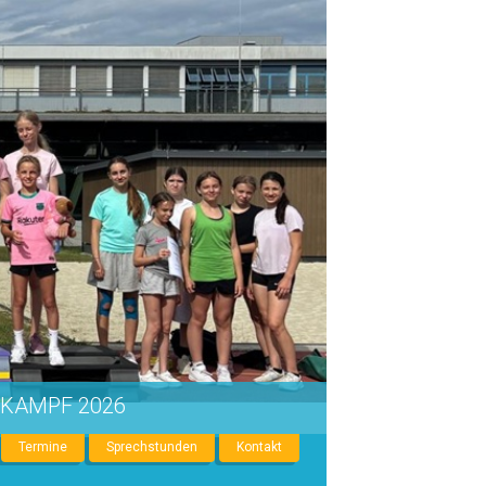
IKAMPF 2026
Termine
Sprechstunden
Kontakt