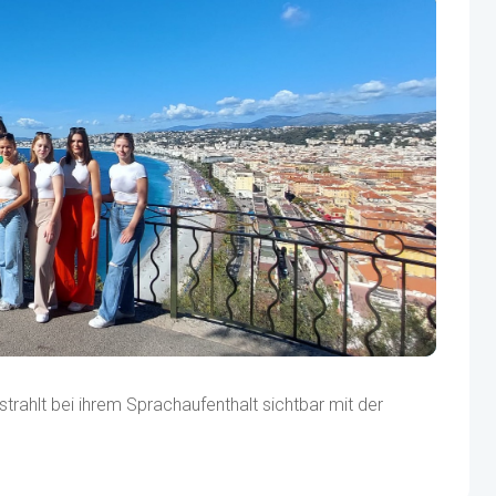
trahlt bei ihrem Sprachaufenthalt sichtbar mit der