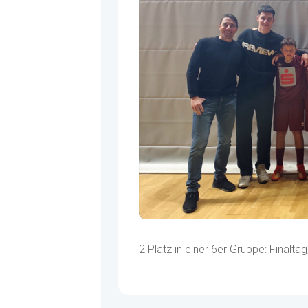
2 Platz in einer 6er Gruppe: Finalt