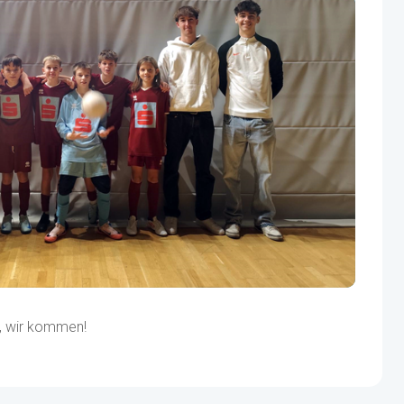
ag, wir kommen!