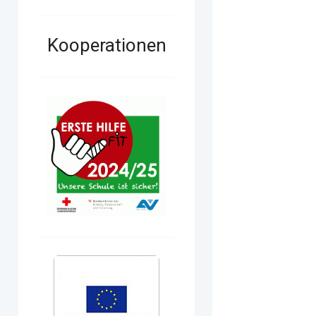
Kooperationen