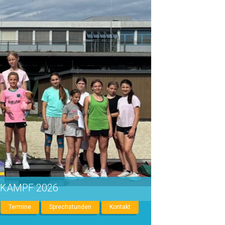
IKAMPF 2026
Termine
Sprechstunden
Kontakt