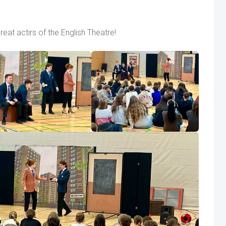
reat actirs of the English Theatre!