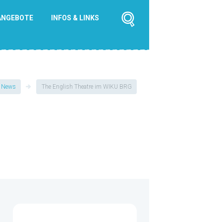
ANGEBOTE
INFOS & LINKS
News
The English Theatre im WIKU BRG