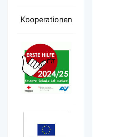
Kooperationen