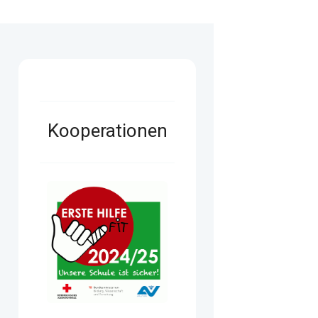
Kooperationen