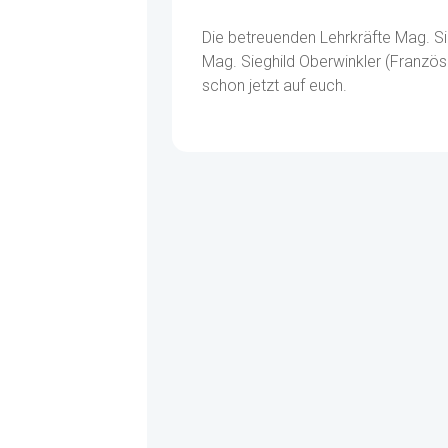
Die betreuenden Lehrkräfte Mag. Si
Mag. Sieghild Oberwinkler (Französ
schon jetzt auf euch.