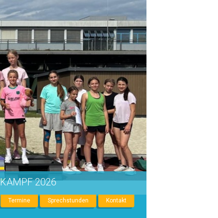
IKAMPF 2026
Termine
Sprechstunden
Kontakt