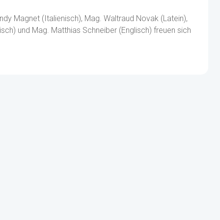
ndy Magnet (Italienisch), Mag. Waltraud Novak (Latein),
isch) und Mag. Matthias Schneiber (Englisch) freuen sich