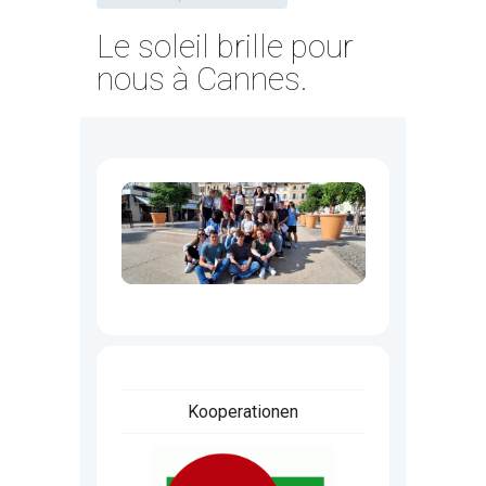
Le soleil brille pour
nous à Cannes.
Kooperationen