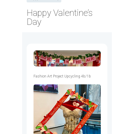
Happy Valentine’s
Day
Fashion Art Project Upcycling 4b/1b