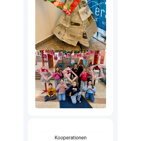
Kooperationen