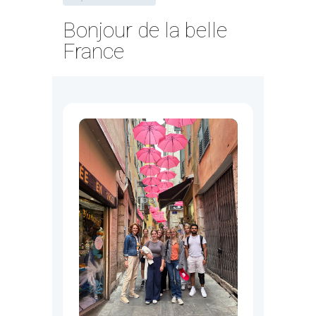
Bonjour de la belle
France