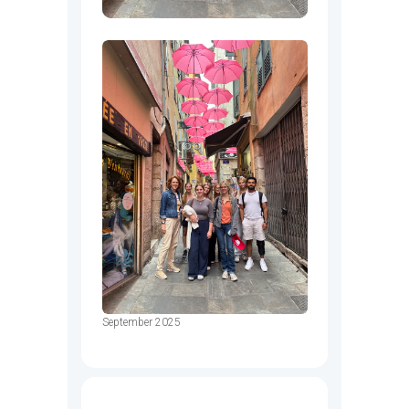
September 2025