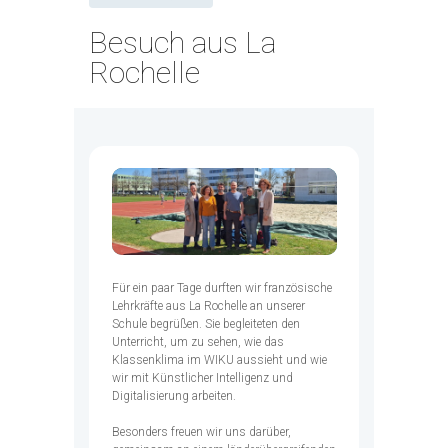
Besuch aus La
Rochelle
Für ein paar Tage durften wir französische
Lehrkräfte aus La Rochelle an unserer
Schule begrüßen. Sie begleiteten den
Unterricht, um zu sehen, wie das
Klassenklima im WIKU aussieht und wie
wir mit Künstlicher Intelligenz und
Digitalisierung arbeiten.
Besonders freuen wir uns darüber,