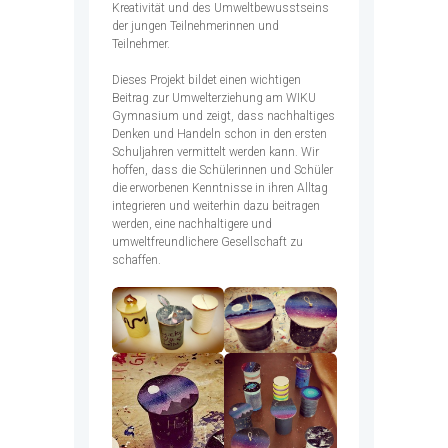
Kreativität und des Umweltbewusstseins
der jungen Teilnehmerinnen und
Teilnehmer.
Dieses Projekt bildet einen wichtigen
Beitrag zur Umwelterziehung am WIKU
Gymnasium und zeigt, dass nachhaltiges
Denken und Handeln schon in den ersten
Schuljahren vermittelt werden kann. Wir
hoffen, dass die Schülerinnen und Schüler
die erworbenen Kenntnisse in ihren Alltag
integrieren und weiterhin dazu beitragen
werden, eine nachhaltigere und
umweltfreundlichere Gesellschaft zu
schaffen.