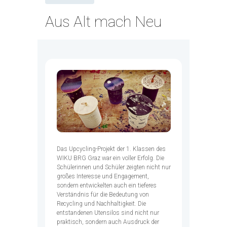
Aus Alt mach Neu
Das Upcycling-Projekt der 1. Klassen des
WIKU BRG Graz war ein voller Erfolg. Die
Schülerinnen und Schüler zeigten nicht nur
großes Interesse und Engagement,
sondern entwickelten auch ein tieferes
Verständnis für die Bedeutung von
Recycling und Nachhaltigkeit. Die
entstandenen Utensilos sind nicht nur
praktisch, sondern auch Ausdruck der