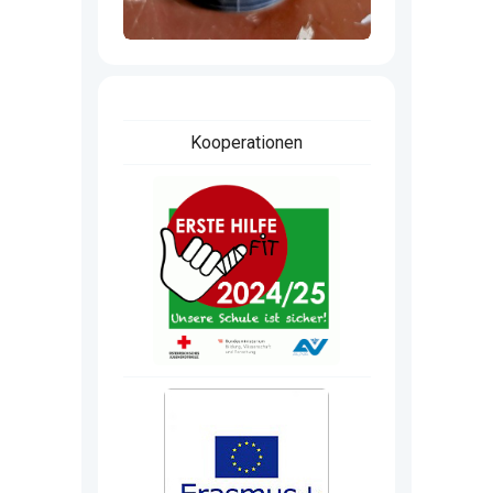
Kooperationen