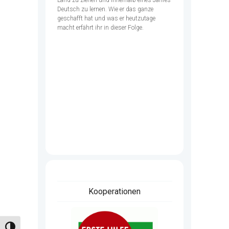
Deutsch zu lernen. Wie er das ganze
geschafft hat und was er heutzutage
macht erfährt ihr in dieser Folge.
Kooperationen
Umschalten auf hohe Kontraste