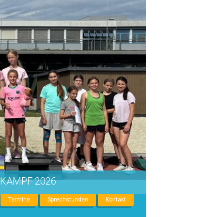
IKAMPF 2026
Termine
Sprechstunden
Kontakt