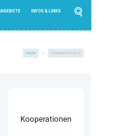
ANGEBOTE
INFOS & LINKS
Home
Einblicke 2016/17
Kooperationen