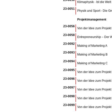
23-0050
Klimaphysik - Ist die Welt
23-0051
Physik und Sport - Die 
Projektmanagement
23-0056
Von der Idee zum Projekt
23-0058
Entrepreneurship – Der W
23-0092
Making of Marketing A
23-0093
Making of Marketing B
23-0094
Making of Marketing C
23-0095
Von der Idee zum Projekt
23-0096
Von der Idee zum Projekt
23-0097
Von der Idee zum Projekt
23-0098
Von der Idee zum Projekt
23-0099
Von der Idee zum Projekt