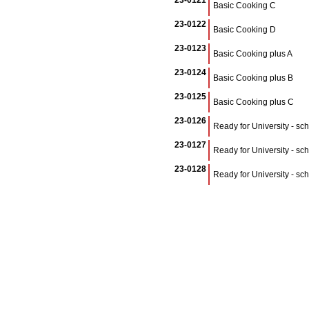
23-0121
Basic Cooking C
23-0122
Basic Cooking D
23-0123
Basic Cooking plus A
23-0124
Basic Cooking plus B
23-0125
Basic Cooking plus C
23-0126
Ready for University - sc
23-0127
Ready for University - sc
23-0128
Ready for University - sc