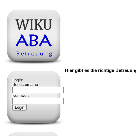
Hier gibt es die richtige Betreuu
Login:
Benutzername
Kennwort