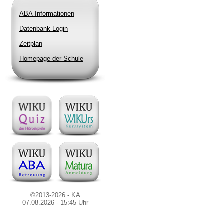
ABA-Informationen
Datenbank-Login
Zeitplan
Homepage der Schule
©2013-2026 - KA
07.08.2026 - 15:45 Uhr