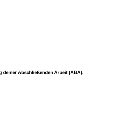
ng deiner Abschließenden Arbeit (ABA).