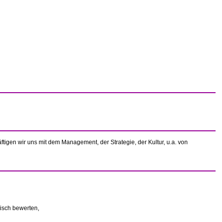
ftigen wir uns mit dem Management, der Strategie, der Kultur, u.a. von
isch bewerten,