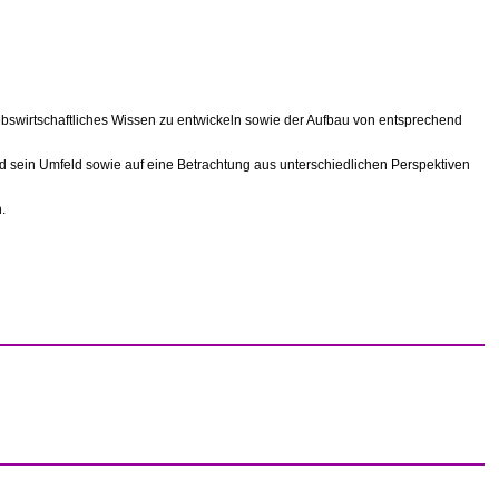
ebswirtschaftliches Wissen zu entwickeln sowie der Aufbau von entsprechend
und sein Umfeld sowie auf eine Betrachtung aus unterschiedlichen Perspektiven
.