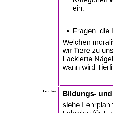
ein.
Fragen, die 
Welchen morali
wir Tiere zu u
Lackierte Nägel
wann wird Tierl
Lehrplan
Bildungs- und
siehe
Lehrplan 